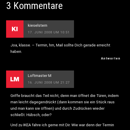
3 Kommentare
kieselstern
17. JUNI 2008 UM 10:51
Joa, klasse. – Termin, hm, Mail sollte Dich gerade erreicht
haben.
Antworten
Loftmaster M
16. JUNI 2008 UM 21:27
Griffe braucht das Teil nicht, denn man öffnet die Türen, indem
man leicht dagegendrückt (dann kommen sie ein Stück raus
und man kann sie öffnen) und durch Zudrücken wieder
schließt. Hübsch, oder?
Und zu IKEA fahre ich gerne mit Dir. Wie war denn der Termin