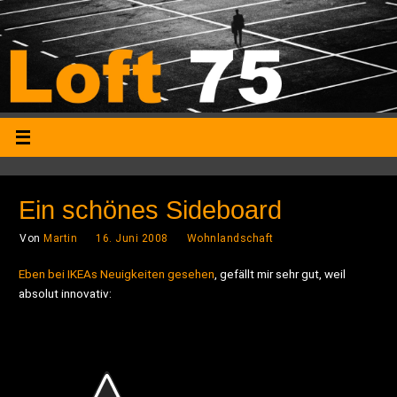
Ein schönes Sideboard
Von
Martin
16. Juni 2008
Wohnlandschaft
Eben bei IKEAs Neuigkeiten gesehen
, gefällt mir sehr gut, weil
absolut innovativ: