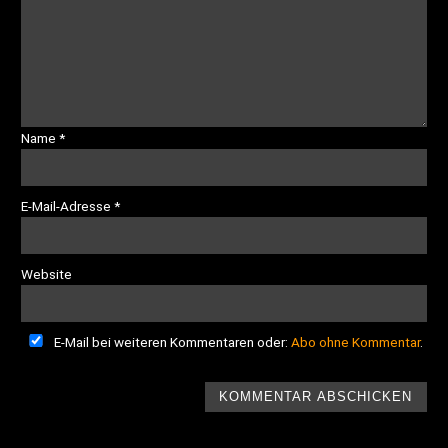
Name
*
E-Mail-Adresse
*
Website
E-Mail bei weiteren Kommentaren oder:
Abo ohne Kommentar
.