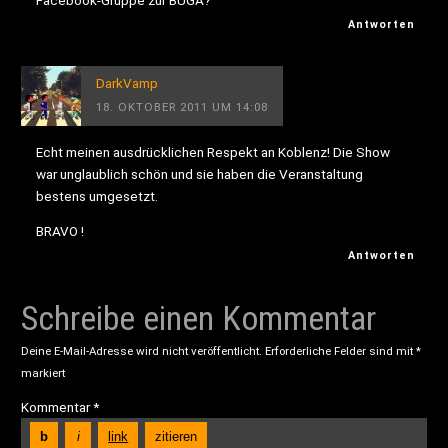
Facebook-Gruppe zur BUGA?
Antworten
DarkVamp
18. OKTOBER 2011 UM 14:08
Echt meinen ausdrücklichen Respekt an Koblenz! Die Show
war unglaublich schön und sie haben die Veranstaltung
bestens umgesetzt.
BRAVO !
Antworten
Schreibe einen Kommentar
Deine E-Mail-Adresse wird nicht veröffentlicht.
Erforderliche Felder sind mit
*
markiert
Kommentar
*