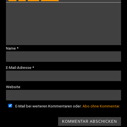
Name
*
E-Mail-Adresse
*
Website
E-Mail bei weiteren Kommentaren oder:
Abo ohne Kommentar
.