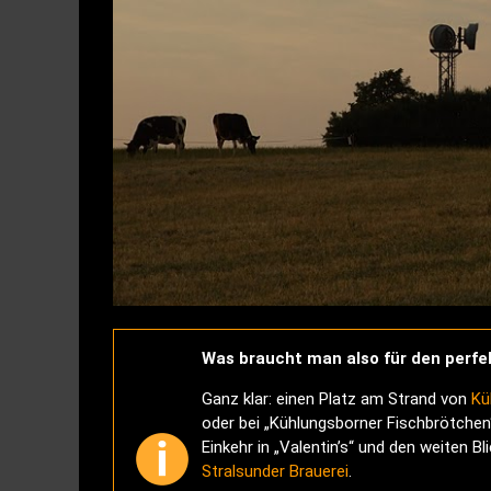
Was braucht man also für den perf
Ganz klar: einen Platz am Strand von
Kü
oder bei „Kühlungsborner Fischbrötchen
Einkehr in „Valentin’s“ und den weiten B
Stralsunder Brauerei
.