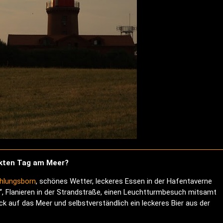
ekten Tag am Meer?
hlungsborn
, schönes Wetter, leckeres Essen in der Hafentaverne
“, Flanieren in der Strandstraße, einen Leuchtturmbesuch mitsamt
lick auf das Meer und selbstverständlich ein leckeres Bier aus der