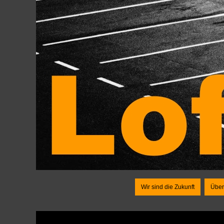
Wir sind die Zukunft
Über