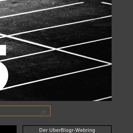
Der UberBlogr-Webring