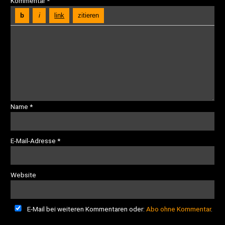
Kommentar
*
Name
*
E-Mail-Adresse
*
Website
E-Mail bei weiteren Kommentaren oder:
Abo ohne Kommentar
.