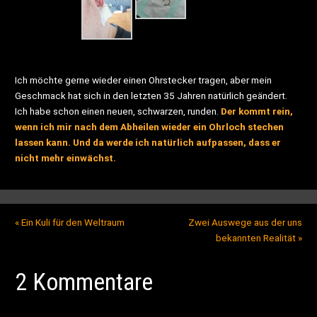
Ich möchte gerne wieder einen Ohrstecker tragen, aber mein
Geschmack hat sich in den letzten 35 Jahren natürlich geändert.
Ich habe schon einen neuen, schwarzen, runden.
Der kommt rein,
wenn ich mir nach dem Abheilen wieder ein Ohrloch stechen
lassen kann. Und da werde ich natürlich aufpassen, dass er
nicht mehr einwächst.
«
Ein Kuli für den Weltraum
Zwei Auswege aus der uns
bekannten Realität
»
2 Kommentare