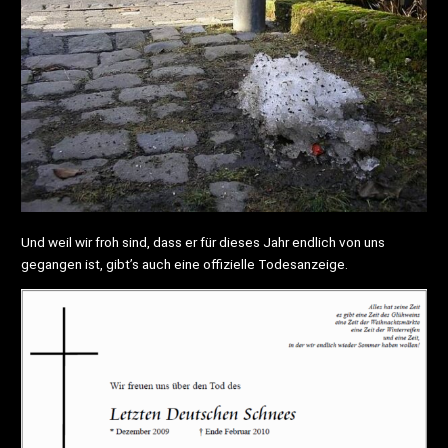
Und weil wir froh sind, dass er für dieses Jahr endlich von uns
gegangen ist, gibt’s auch eine offizielle Todesanzeige.