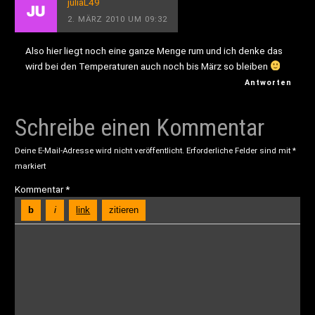
juliaL49
2. MÄRZ 2010 UM 09:32
Also hier liegt noch eine ganze Menge rum und ich denke das
wird bei den Temperaturen auch noch bis März so bleiben
Antworten
Schreibe einen Kommentar
Deine E-Mail-Adresse wird nicht veröffentlicht.
Erforderliche Felder sind mit
*
markiert
Kommentar
*