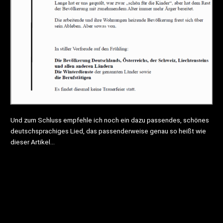
Und zum Schluss empfehle ich noch ein dazu passendes, schönes
deutschsprachiges Lied, das passenderweise genau so heißt wie
dieser Artikel…