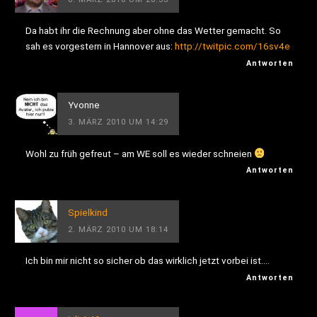
Da habt ihr die Rechnung aber ohne das Wetter gemacht. So
sah es vorgestern in Hannover aus:
http://twitpic.com/16sv4e
Antworten
Yvonne
3. MÄRZ 2010 UM 14:29
Wohl zu früh gefreut – am WE soll es wieder schneien
Antworten
Spielkind
2. MÄRZ 2010 UM 18:14
Ich bin mir nicht so sicher ob das wirklich jetzt vorbei ist….
Antworten