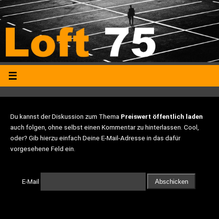
Du kannst der Diskussion zum Thema
Preiswert öffentlich laden
auch folgen, ohne selbst einen Kommentar zu hinterlassen. Cool,
oder? Gib hierzu einfach Deine E-Mail-Adresse in das dafür
vorgesehene Feld ein.
E-Mail