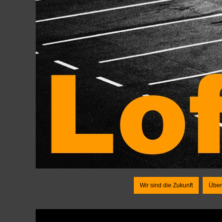
Wir sind die Zukunft
Über