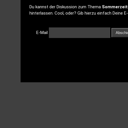
Du kannst der Diskussion zum Thema
Sommerzeit 
hinterlassen. Cool, oder? Gib hierzu einfach Deine E
E-Mail