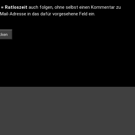
= Ratloszeit
auch folgen, ohne selbst einen Kommentar zu
-Mail-Adresse in das dafür vorgesehene Feld ein.