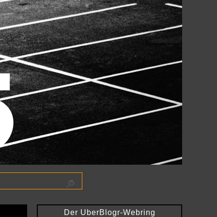
Der UberBlogr-Webring