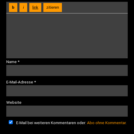
Name
*
E-Mail-Adresse
*
Website
E-Mail bei weiteren Kommentaren oder:
Abo ohne Kommentar
.